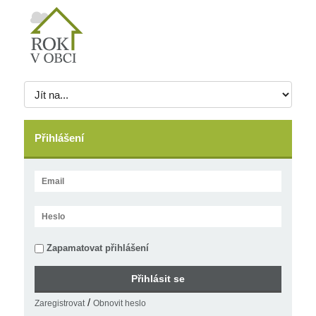
Přihlášení
Zapamatovat přihlášení
/
Zaregistrovat
Obnovit heslo